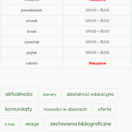
poniedziałek
09:00 – 15:00
wtorek
09:00 – 15:00
środa
09:00 – 15:00
czwartek
09:00 – 15:00
piątek
09:00 – 15:00
sobota
Nieczynne
aktualności
działalność edukacyjna
banery
komunikaty
nowości w zbiorach
oferta
zestawienia bibliograficzne
relacje
o nas