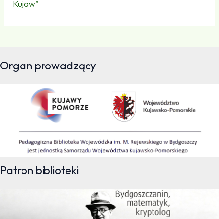
Kujaw”
Organ prowadzący
Patron biblioteki