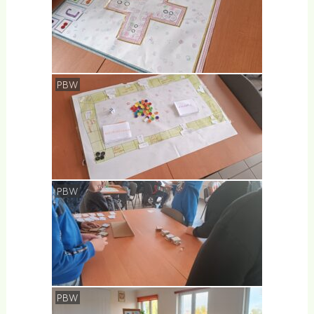
PBW
PBW
PBW