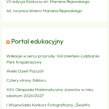
VII edycja Konkursu im. Mariana Rejewskiego
46. rocznica śmierci Mariana Rejewskiego
Portal edukacyjny
Wakacje w sercu przyrody: Górznieńsko-Lidzbarski
Park Krajobrazowy
Wielki Dzień Pszczół
Cztery strony folkloru
XXII Olimpiada Matematyczna Juniorów w roku
szkolnym 2026/2027
I Wojewódzki Konkurs Fotograficzny „Światło