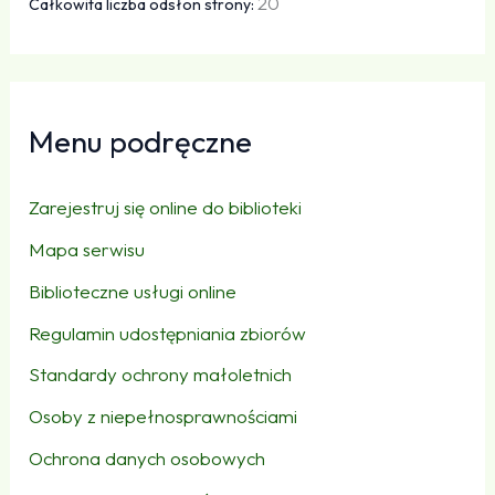
20
Całkowita liczba odsłon strony:
Menu podręczne
Zarejestruj się online do biblioteki
Mapa serwisu
Biblioteczne usługi online
Regulamin udostępniania zbiorów
Standardy ochrony małoletnich
Osoby z niepełnosprawnościami
Ochrona danych osobowych