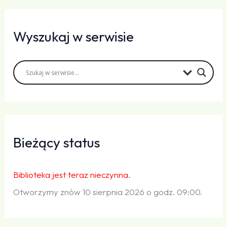
Wyszukaj w serwisie
Bieżący status
Biblioteka jest teraz nieczynna.
Otworzymy znów 10 sierpnia 2026 o godz. 09:00.