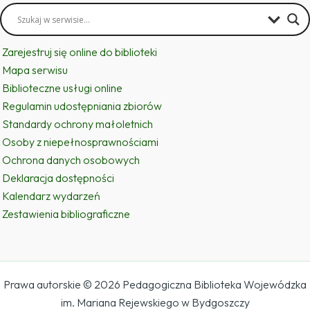
Zarejestruj się online do biblioteki
Mapa serwisu
Biblioteczne usługi online
Regulamin udostępniania zbiorów
Standardy ochrony małoletnich
Osoby z niepełnosprawnościami
Ochrona danych osobowych
Deklaracja dostępności
Kalendarz wydarzeń
Zestawienia bibliograficzne
Prawa autorskie © 2026 Pedagogiczna Biblioteka Wojewódzka
im. Mariana Rejewskiego w Bydgoszczy