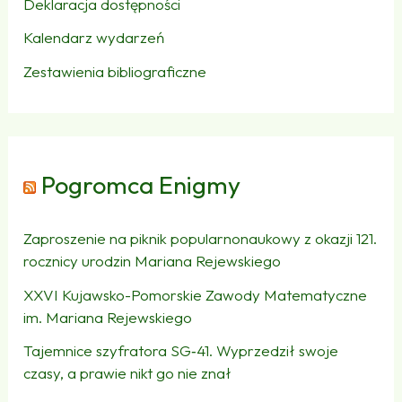
Deklaracja dostępności
Kalendarz wydarzeń
Zestawienia bibliograficzne
Pogromca Enigmy
Zaproszenie na piknik popularnonaukowy z okazji 121.
rocznicy urodzin Mariana Rejewskiego
XXVI Kujawsko-Pomorskie Zawody Matematyczne
im. Mariana Rejewskiego
Tajemnice szyfratora SG‑41. Wyprzedził swoje
czasy, a prawie nikt go nie znał