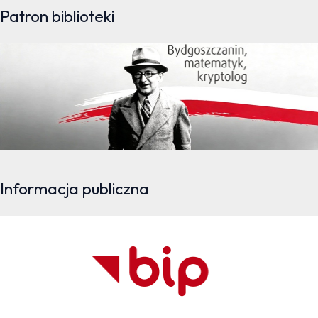
Patron biblioteki
Informacja publiczna