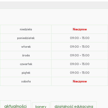
niedziela
Nieczynne
poniedziałek
09:00 – 15:00
wtorek
09:00 – 15:00
środa
09:00 – 15:00
czwartek
09:00 – 15:00
piątek
09:00 – 15:00
sobota
Nieczynne
aktualności
działalność edukacyjna
banery