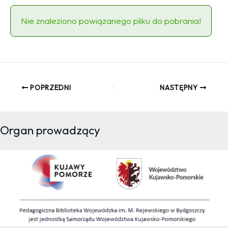
Nie znaleziono powiązanego pliku do pobrania!
POPRZEDNI
NASTĘPNY
Organ prowadzący