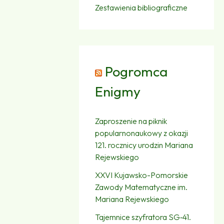
Zestawienia bibliograficzne
Pogromca
Enigmy
Zaproszenie na piknik
popularnonaukowy z okazji
121. rocznicy urodzin Mariana
Rejewskiego
XXVI Kujawsko-Pomorskie
Zawody Matematyczne im.
Mariana Rejewskiego
Tajemnice szyfratora SG‑41.