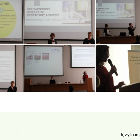
Język ang