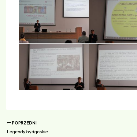
POPRZEDNI
Legendy bydgoskie