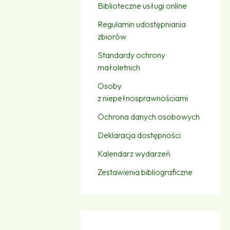
Biblioteczne usługi online
Regulamin udostępniania
zbiorów
Standardy ochrony
małoletnich
Osoby
z niepełnosprawnościami
Ochrona danych osobowych
Deklaracja dostępności
Kalendarz wydarzeń
Zestawienia bibliograficzne