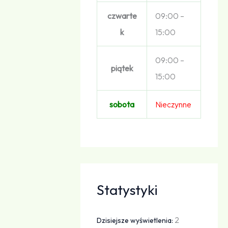
czwarte
09:00 –
k
15:00
09:00 –
piątek
15:00
sobota
Nieczynne
Statystyki
2
Dzisiejsze wyświetlenia: