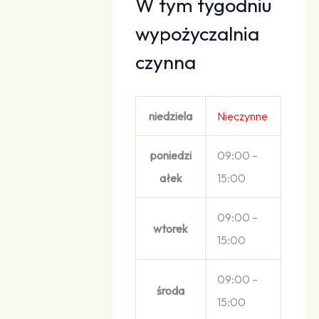
W tym tygodniu
wypożyczalnia
czynna
niedziela
Nieczynne
poniedzi
09:00 –
ałek
15:00
09:00 –
wtorek
15:00
09:00 –
środa
15:00