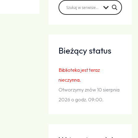
Bieżący status
Biblioteka jest teraz
nieczynna.
Otworzymy znów 10 sierpnia
2026 o godz. 09:00.